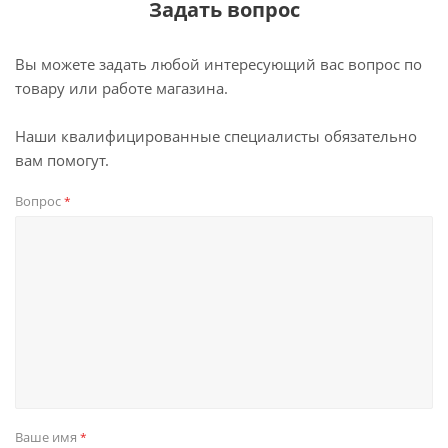
Задать вопрос
Вы можете задать любой интересующий вас вопрос по
товару или работе магазина.
Наши квалифицированные специалисты обязательно
вам помогут.
Вопрос
*
Ваше имя
*