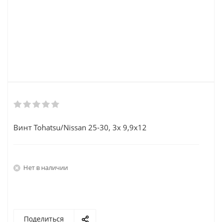
Винт Tohatsu/Nissan 25-30, 3x 9,9x12
Нет в наличии
Поделиться