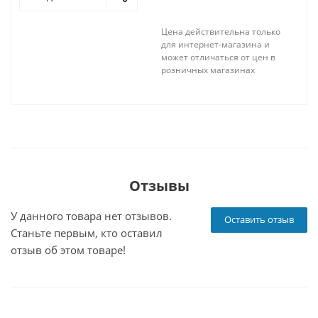
Цена действительна только
для интернет-магазина и
может отличаться от цен в
розничных магазинах
Отзывы
У данного товара нет отзывов.
Оставить отзыв
Станьте первым, кто оставил
отзыв об этом товаре!