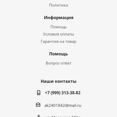
Политика
Информация
Помощь
Условия оплаты
Гарантия на товар
Помощь
Вопрос-ответ
Наши контакты
+7 (999) 313-38-82
ak2401842@mail.ru