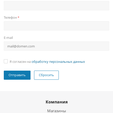
Телефон
*
E-mail
Я согласен на
обработку персональных данных
Сбросить
Компания
Магазины