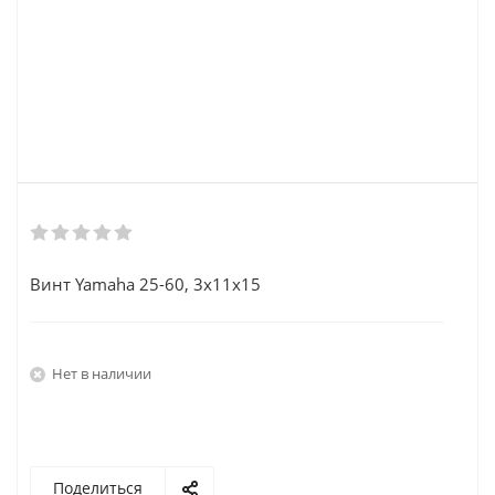
Винт Yamaha 25-60, 3х11x15
Нет в наличии
Поделиться