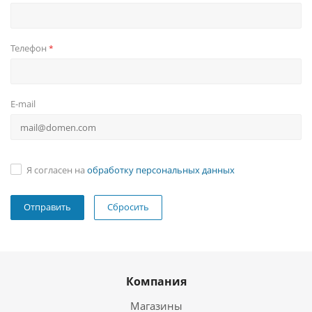
Телефон
*
E-mail
Я согласен на
обработку персональных данных
Сбросить
Компания
Магазины