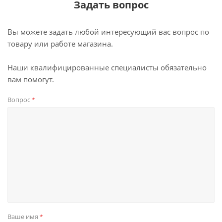
Задать вопрос
Вы можете задать любой интересующий вас вопрос по
товару или работе магазина.
Наши квалифицированные специалисты обязательно
вам помогут.
Вопрос
*
Ваше имя
*