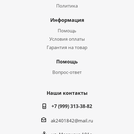
Политика
Информация
Помощь
Условия оплаты
Гарантия на товар
Помощь
Вопрос-ответ
Наши контакты
+7 (999) 313-38-82
ak2401842@mail.ru