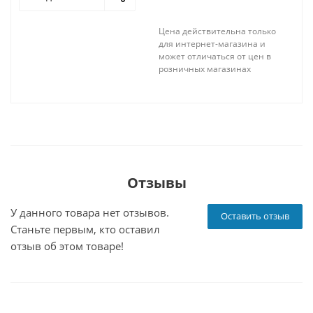
Цена действительна только
для интернет-магазина и
может отличаться от цен в
розничных магазинах
Отзывы
У данного товара нет отзывов.
Оставить отзыв
Станьте первым, кто оставил
отзыв об этом товаре!