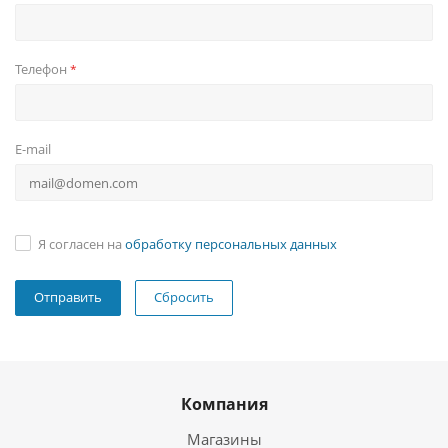
Телефон
*
E-mail
Я согласен на
обработку персональных данных
Сбросить
Компания
Магазины