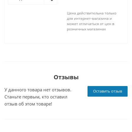
Цена действительна только
для интернет-магазина и
может отличаться от цен в
розничных магазинах
Отзывы
У данного товара нет отзывов.
Оставить отзыв
Станьте первым, кто оставил
отзыв об этом товаре!