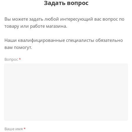
Задать вопрос
Вы можете задать любой интересующий вас вопрос по
товару или работе магазина.
Наши квалифицированные специалисты обязательно
вам помогут.
Вопрос
*
Ваше имя
*