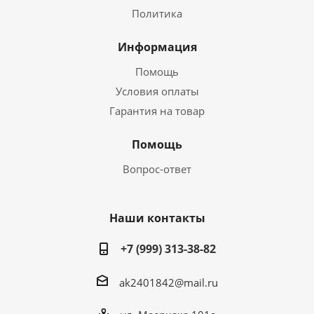
Политика
Информация
Помощь
Условия оплаты
Гарантия на товар
Помощь
Вопрос-ответ
Наши контакты
+7 (999) 313-38-82
ak2401842@mail.ru