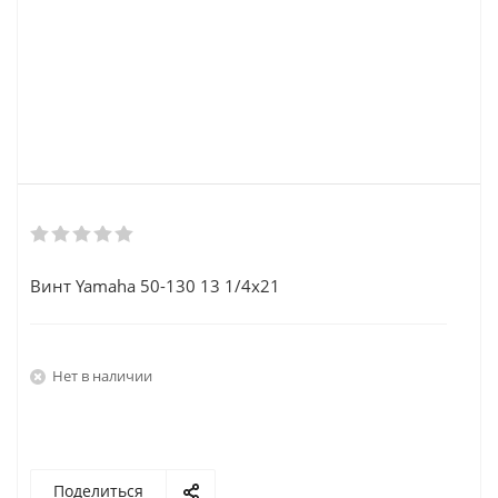
Винт Yamaha 50-130 13 1/4x21
Нет в наличии
Поделиться