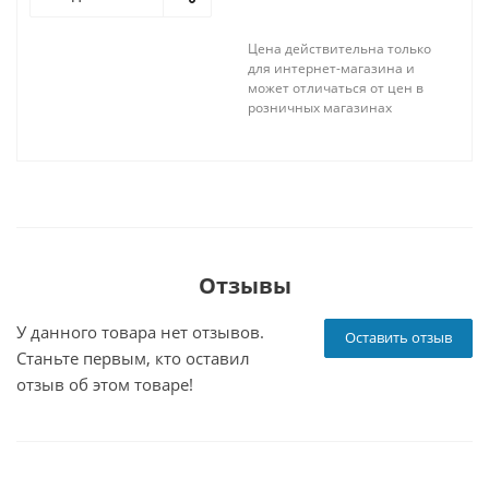
Цена действительна только
для интернет-магазина и
может отличаться от цен в
розничных магазинах
Отзывы
У данного товара нет отзывов.
Оставить отзыв
Станьте первым, кто оставил
отзыв об этом товаре!