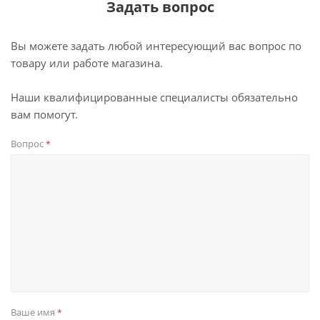
Задать вопрос
Вы можете задать любой интересующий вас вопрос по
товару или работе магазина.
Наши квалифицированные специалисты обязательно
вам помогут.
Вопрос
*
Ваше имя
*