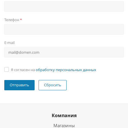
Телефон
*
E-mail
Я согласен на
обработку персональных данных
Сбросить
Компания
Магазины