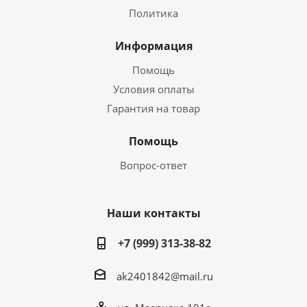
Политика
Информация
Помощь
Условия оплаты
Гарантия на товар
Помощь
Вопрос-ответ
Наши контакты
+7 (999) 313-38-82
ak2401842@mail.ru