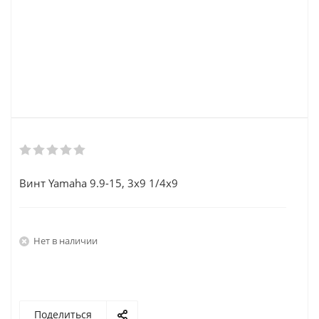
Винт Yamaha 9.9-15, 3x9 1/4x9
Нет в наличии
Поделиться