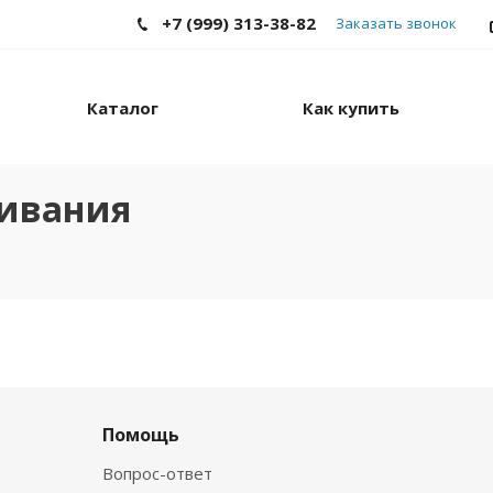
+7 (999) 313-38-82
Заказать звонок
Каталог
Как купить
живания
Помощь
Вопрос-ответ