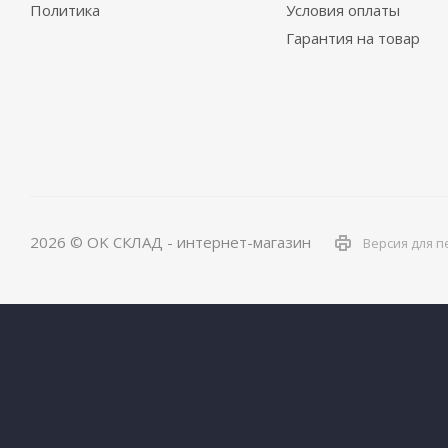
Политика
Условия оплаты
Гарантия на товар
2026 © OK СКЛАД - интернет-магазин
Версия для п