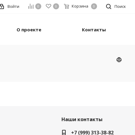
Корзина
Войти
Поиск
0
0
0
О проекте
Контакты
Наши контакты
+7 (999) 313-38-82