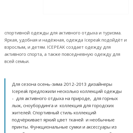
спортивной одежды для активного отдыха и туризма.
Яркая, удобная и надёжная, одежда Icepeak подойдёт и
взрослым, и детям. ICEPEAK создает одежду для
активного спорта, а также повседневную одежду для
всей семьи.
Для сезона осень-зима 2012-2013 дизайнеры
Icepeak предложили несколько коллекций одежды
- для активного отдыха на природе, для горных
лыж, сноубординга и коллекция для городских
жителей. Спортивный стиль коллекций
подчёркивает яркий цвет тканей и необычные
принты. Функциональные сумки и аксессуары из