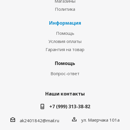
Магазины
Политика
Информация
Помощь
Условия оплаты
Гарантия на товар
Помощь
Вопрос-ответ
Наши контакты
+7 (999) 313-38-82
ул. Маерчака 101а
ak2401842@mail.ru