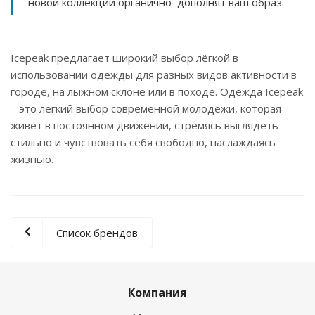
новой коллекции органично дополнят ваш образ.
Icepeak предлагает широкий выбор лёгкой в
использовании одежды для разных видов активности в
городе, на лыжном склоне или в походе. Одежда Icepeak
– это легкий выбор современной молодежи, которая
живёт в постоянном движении, стремясь выглядеть
стильно и чувствовать себя свободно, наслаждаясь
жизнью.
Список брендов
Компания